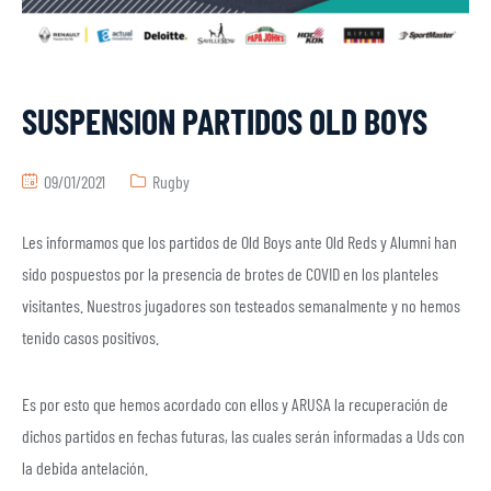
SUSPENSION PARTIDOS OLD BOYS
09/01/2021
Rugby
Les informamos que los partidos de Old Boys ante Old Reds y Alumni han
sido pospuestos por la presencia de brotes de COVID en los planteles
visitantes. Nuestros jugadores son testeados semanalmente y no hemos
tenido casos positivos.
Es por esto que hemos acordado con ellos y ARUSA la recuperación de
dichos partidos en fechas futuras, las cuales serán informadas a Uds con
la debida antelación.