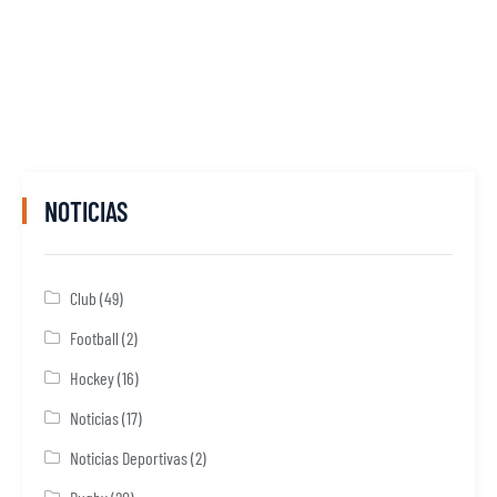
NOTICIAS
Club
(49)
Football
(2)
Hockey
(16)
Noticias
(17)
Noticias Deportivas
(2)