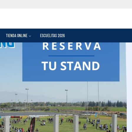
TIENDA ONLINE
ESCUELITAS 2026