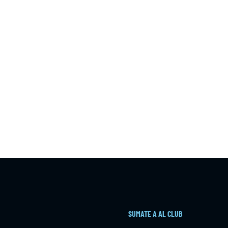
SUMATE A AL CLUB