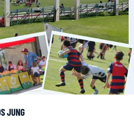
OS JUNG