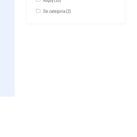
Sin categoría
(2)