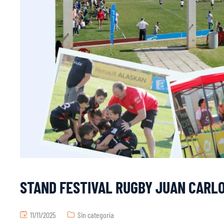
STAND FESTIVAL RUGBY JUAN CARL
11/11/2025
Sin categoría