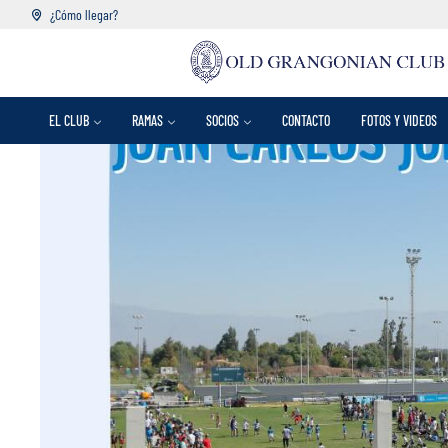
¿Cómo llegar?
EL CLUB
RAMAS
SOCIOS
CONTACTO
FOTOS Y VIDEOS