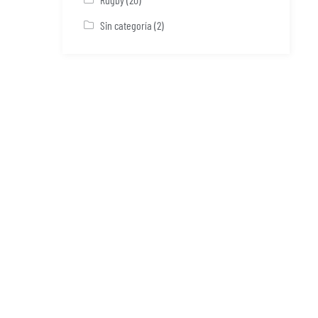
Sin categoría
(2)