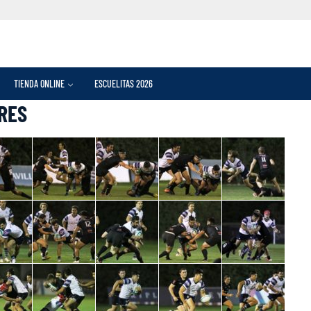
TIENDA ONLINE
ESCUELITAS 2026
RES