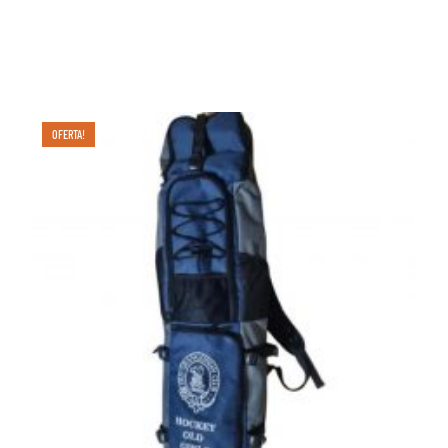
OFERTA!