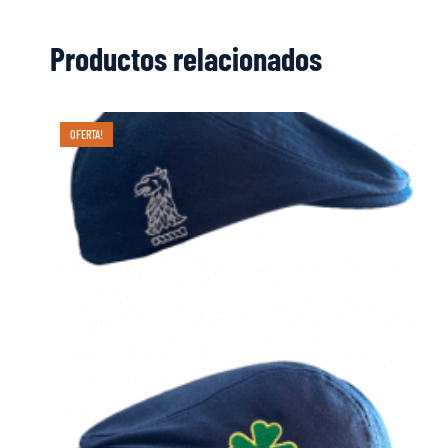
Productos relacionados
OFERTA!