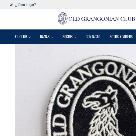
¿Cómo llegar?
EL CLUB
RAMAS
SOCIOS
CONTACTO
FOTOS Y VIDEOS