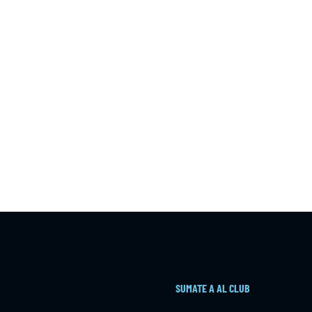
SUMATE A AL CLUB