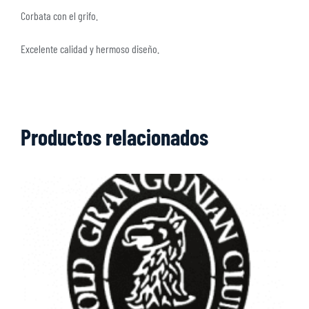
Corbata con el grifo.
Excelente calidad y hermoso diseño.
Productos relacionados