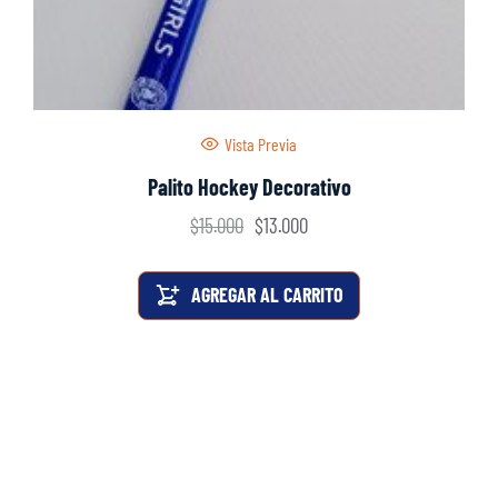
Vista Previa
Palito Hockey Decorativo
$
15.000
$
13.000
AGREGAR AL CARRITO