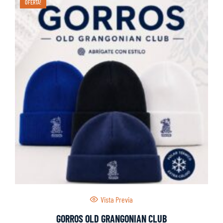
OFERTA!
Vista Previa
GORROS OLD GRANGONIAN CLUB