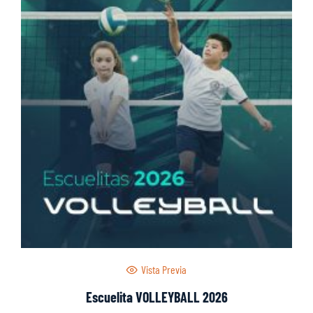
Vista Previa
Escuelita VOLLEYBALL 2026