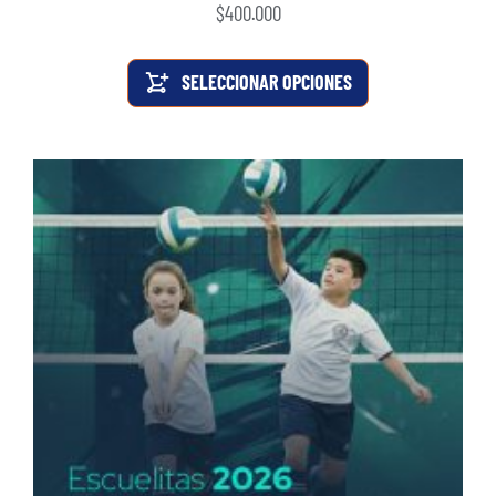
$
400.000
SELECCIONAR OPCIONES