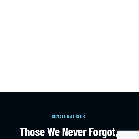
SUMATE A AL CLUB
Those We Never Forgot,