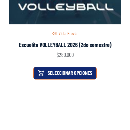
Vista Previa
Escuelita VOLLEYBALL 2026 (2do semestre)
$
280.000
SELECCIONAR OPCIONES