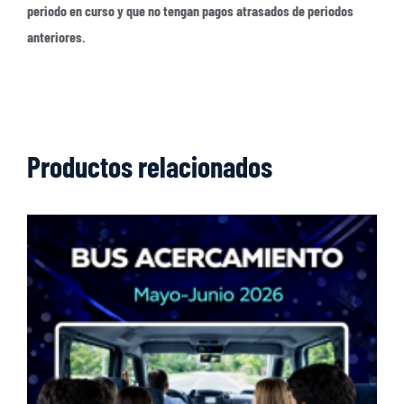
periodo en curso y que no tengan pagos atrasados de periodos
anteriores.
Productos relacionados