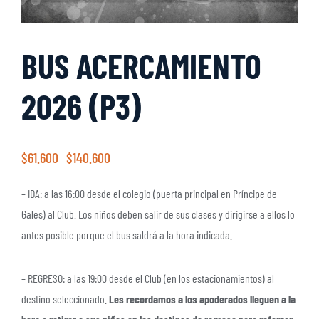
BUS ACERCAMIENTO
2026 (P3)
$
61.600
$
140.600
-
– IDA: a las 16:00 desde el colegio (puerta principal en Príncipe de
Gales) al Club. Los niños deben salir de sus clases y dirigirse a ellos lo
antes posible porque el bus saldrá a la hora indicada.
– REGRESO: a las 19:00 desde el Club (en los estacionamientos) al
destino seleccionado.
Les recordamos a los apoderados lleguen a la