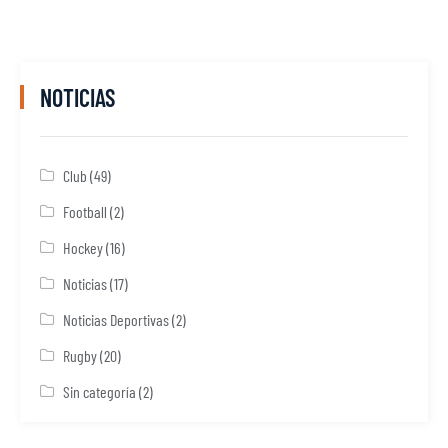
NOTICIAS
Club
(49)
Football
(2)
Hockey
(16)
Noticias
(17)
Noticias Deportivas
(2)
Rugby
(20)
Sin categoría
(2)