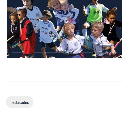
Destacados