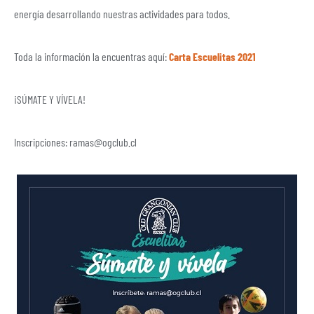
energía desarrollando nuestras actividades para todos.
Toda la información la encuentras aquí:
Carta Escuelitas 2021
¡SÚMATE Y VÍVELA!
Inscripciones: ramas@ogclub.cl