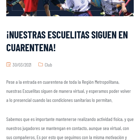
¡NUESTRAS ESCUELITAS SIGUEN EN
CUARENTENA!
30/03/2021
Club
Pese a la entrada en cuarentena de toda la Región Metropolitana,
nuestras Escuelitas siguen de manera virtual, y esperamos poder volver
a lo presencial cuando las condiciones sanitarias lo permitan.
Sabemos que es importante mantenerse realizando actividad física, y que
nuestros jugadores se mantengan en contacto, aunque sea virtual, con
sus compañeros. Es por esto que seguimos con la misma motivación y