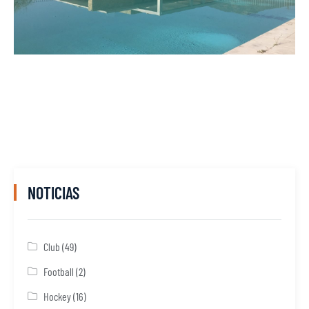
NOTICIAS
Club
(49)
Football
(2)
Hockey
(16)