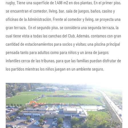
rugby. Tiene una superficie de 1.498 m2 en dos plantas. En el primer piso,
se encuentran el comedor, living, bar, sala de juegos, baños, casino y
oficinas de la Administración. Frente al comedor y living, se proyecta una
gran terraza. En el segundo piso, se considera una segunda terraza, la
cual tiene vista a todas las canchas del Club. Además, contamos con gran
cantidad de estacionamientos para socios y visitas; una piscina principal
pensada tanto para adultos como para niños y un área de juegos
infantiles cerca de las tribunas, para que las familias puedan disfrutar de
los partidos mientras los niños juegan en un ambiente seguro.